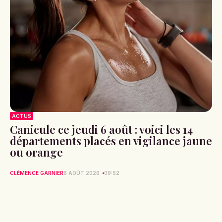
ACTUS
Canicule ce jeudi 6 août : voici les 14
départements placés en vigilance jaune
ou orange
CLÉMENCE GARNIER
6 AOÛT 2026
09:52