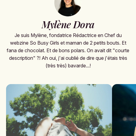
Mylène Dora
Je suis Mylène, fondatrice Rédactrice en Chef du
webzine So Busy Girls et maman de 2 petits bouts. Et
fana de chocolat. Et de bons polars. On avait dit "courte
description" ?! Ah oui, j'ai oublié de dire que j'étais très
(très très) bavarde...!