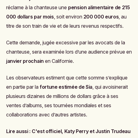
réclame à la chanteuse une
pension alimentaire de 215
000 dollars par mois
, soit environ
200 000 euros
, au
titre de son train de vie et de leurs revenus respectifs.
Cette demande, jugée excessive par les avocats de la
chanteuse, sera examinée lors d’une audience prévue en
janvier prochain
en Californie.
Les observateurs estiment que cette somme s’explique
en partie par la
fortune estimée de Sia
, qui avoisinerait
plusieurs dizaines de millions de dollars grâce à ses
ventes d’albums, ses tournées mondiales et ses
collaborations avec d’autres artistes.
Lire aussi :
C'est officiel, Katy Perry et Justin Trudeau