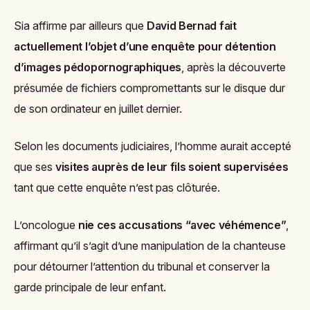
Sia affirme par ailleurs que
David Bernad fait
actuellement l’objet d’une enquête pour détention
d’images pédopornographiques
, après la découverte
présumée de fichiers compromettants sur le disque dur
de son ordinateur en juillet dernier.
Selon les documents judiciaires, l’homme aurait accepté
que ses
visites auprès de leur fils soient supervisées
tant que cette enquête n’est pas clôturée.
L’oncologue
nie ces accusations “avec véhémence”
,
affirmant qu’il s’agit d’une manipulation de la chanteuse
pour détourner l’attention du tribunal et conserver la
garde principale de leur enfant.