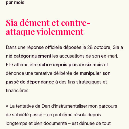
par mois
Sia dément et contre-
attaque violemment
Dans une réponse officielle déposée le 28 octobre, Sia a
nié catégoriquement
les accusations de son ex-mari.
Elle affirme être
sobre depuis plus de six mois
et
dénonce une tentative délibérée de
manipuler son
passé de dépendance
à des fins stratégiques et
financières.
« La tentative de Dan d’instrumentaliser mon parcours
de sobriété passé – un problème résolu depuis
longtemps et bien documenté – est dénuée de tout