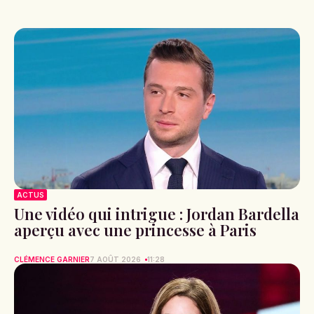
ACTUS
Une vidéo qui intrigue : Jordan Bardella
aperçu avec une princesse à Paris
CLÉMENCE GARNIER
7 AOÛT 2026
11:28