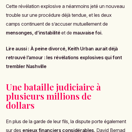
Cette révélation explosive a néanmoins jeté un nouveau
trouble sur une procédure déjà tendue, et les deux
camps continuent de s’accuser mutuellement de
mensonges, d’instabilité
et de
mauvaise foi
.
Lire aussi :
À peine divorcé, Keith Urban aurait déjà
retrouvé l’amour : les révélations explosives qui font
trembler Nashville
Une bataille judiciaire à
plusieurs millions de
dollars
En plus de la garde de leur fils, la dispute porte également
sur des
enjeux financiers considérables
. David Bernad