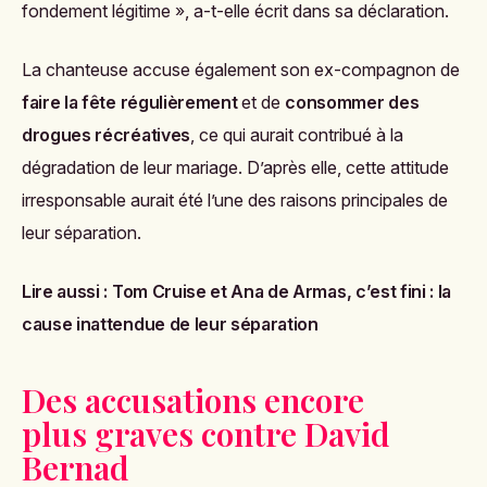
fondement légitime », a-t-elle écrit dans sa déclaration.
La chanteuse accuse également son ex-compagnon de
faire la fête régulièrement
et de
consommer des
drogues récréatives
, ce qui aurait contribué à la
dégradation de leur mariage. D’après elle, cette attitude
irresponsable aurait été l’une des raisons principales de
leur séparation.
Lire aussi :
Tom Cruise et Ana de Armas, c’est fini : la
cause inattendue de leur séparation
Des accusations encore
plus graves contre David
Bernad