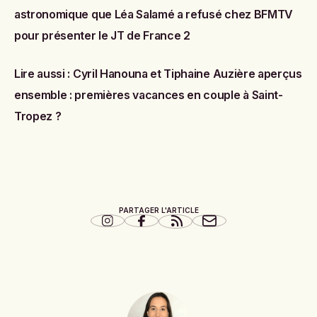
astronomique que Léa Salamé a refusé chez BFMTV
pour présenter le JT de France 2
Lire aussi :
Cyril Hanouna et Tiphaine Auzière aperçus
ensemble : premières vacances en couple à Saint-
Tropez ?
PARTAGER L'ARTICLE