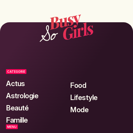
CATEGORIE
Actus
Food
Astrologie
Lifestyle
Beauté
Mode
Famille
MENU