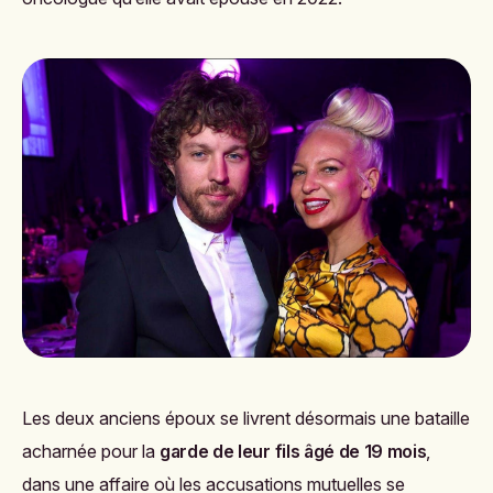
Les deux anciens époux se livrent désormais une bataille
acharnée pour la
garde de leur fils âgé de 19 mois
,
dans une affaire où les accusations mutuelles se