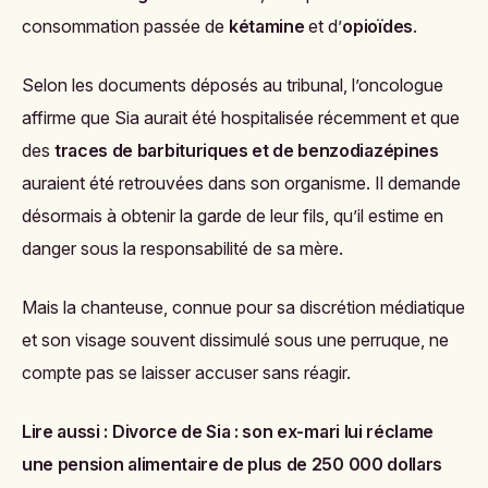
consommation passée de
kétamine
et d’
opioïdes
.
Selon les documents déposés au tribunal, l’oncologue
affirme que Sia aurait été hospitalisée récemment et que
des
traces de barbituriques et de benzodiazépines
auraient été retrouvées dans son organisme. Il demande
désormais à obtenir la garde de leur fils, qu’il estime en
danger sous la responsabilité de sa mère.
Mais la chanteuse, connue pour sa discrétion médiatique
et son visage souvent dissimulé sous une perruque, ne
compte pas se laisser accuser sans réagir.
Lire aussi :
Divorce de Sia : son ex-mari lui réclame
une pension alimentaire de plus de 250 000 dollars