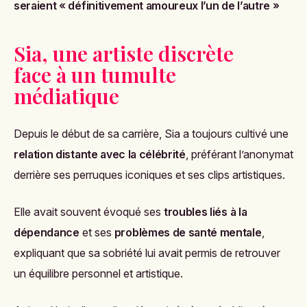
seraient « définitivement amoureux l’un de l’autre »
Sia, une artiste discrète
face à un tumulte
médiatique
Depuis le début de sa carrière, Sia a toujours cultivé une
relation distante avec la célébrité
, préférant l’anonymat
derrière ses perruques iconiques et ses clips artistiques.
Elle avait souvent évoqué ses
troubles liés à la
dépendance
et ses
problèmes de santé mentale
,
expliquant que sa sobriété lui avait permis de retrouver
un équilibre personnel et artistique.