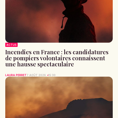
ACTUS
Incendies en France : les candidatures
de pompiers volontaires connaissent
une hausse spectaculaire
LAURA PERRET
7 AOÛT 2026
15:30