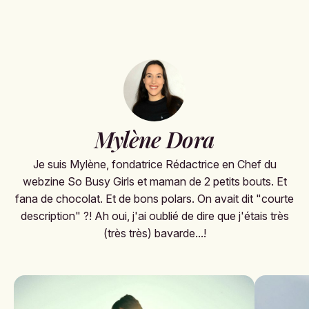
Mylène Dora
Je suis Mylène, fondatrice Rédactrice en Chef du
webzine So Busy Girls et maman de 2 petits bouts. Et
fana de chocolat. Et de bons polars. On avait dit "courte
description" ?! Ah oui, j'ai oublié de dire que j'étais très
(très très) bavarde...!