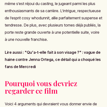
même s’est réjoui du casting, le jugeant parmi les plus
enthousiasmants de sa carrière. L’intrigue, respectueuse
de l’esprit cosy whodunnit, allie parfaitement suspense et
tendresse. De plus, avec plusieurs tomes déjà publiés, la
porte reste grande ouverte à une potentielle suite, voire
à une nouvelle franchise.
Lire aussi :
"Qu'a-t-elle fait à son visage ?" : vague de
haine contre Jenna Ortega, ce détail qui a choqué les
fans de Mercredi
Pourquoi vous devriez
regarder ce film
Voici 4 arguments qui devraient vous donner envie de