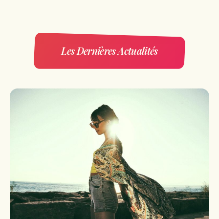
Les Dernières Actualités