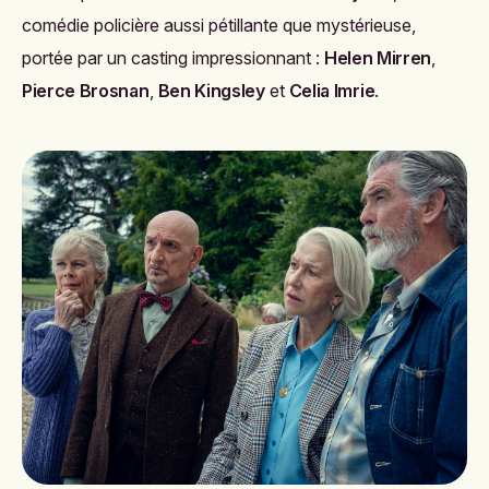
comédie policière aussi pétillante que mystérieuse,
portée par un casting impressionnant :
Helen Mirren
,
Pierce Brosnan
,
Ben Kingsley
et
Celia Imrie
.