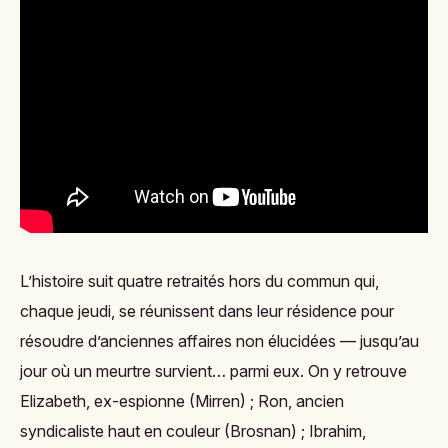
L’histoire suit quatre retraités hors du commun qui,
chaque jeudi, se réunissent dans leur résidence pour
résoudre d’anciennes affaires non élucidées — jusqu’au
jour où un meurtre survient… parmi eux. On y retrouve
Elizabeth, ex-espionne (Mirren) ; Ron, ancien
syndicaliste haut en couleur (Brosnan) ; Ibrahim,