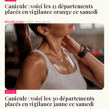
Canicule : voici les 12 départements
placés en vigilance orange ce samedi
MYLÈNE DORA
7 AOÛT 2026
16:42
ACTUS
Canicule : voici les 30 départements
placés en vigilance jaune ce samedi