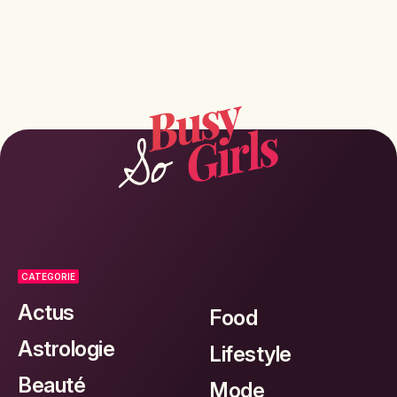
CATEGORIE
Actus
Food
Astrologie
Lifestyle
Beauté
Mode