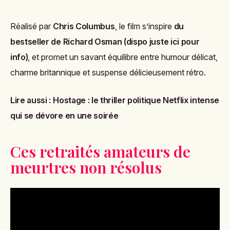
Réalisé par
Chris Columbus
, le film s’inspire
du
bestseller de Richard Osman (dispo juste ici pour
info)
, et promet un savant équilibre entre humour délicat,
charme britannique et suspense délicieusement rétro.
Lire aussi :
Hostage : le thriller politique Netflix intense
qui se dévore en une soirée
Ces retraités amateurs de
meurtres non résolus