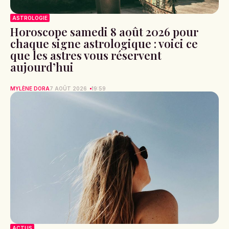
ASTROLOGIE
Horoscope samedi 8 août 2026 pour
chaque signe astrologique : voici ce
que les astres vous réservent
aujourd’hui
MYLÈNE DORA
7 AOÛT 2026
19:59
ACTUS