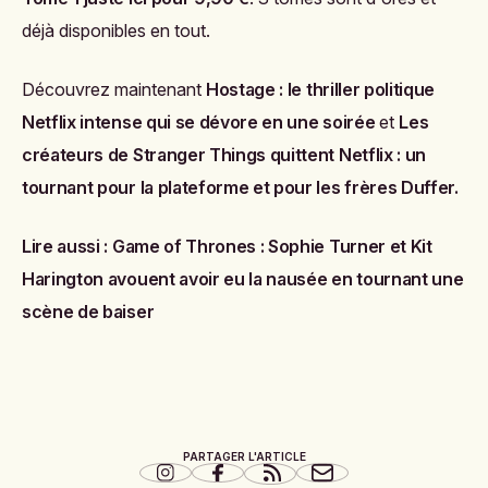
déjà disponibles en tout.
Découvrez maintenant
Hostage : le thriller politique
Netflix intense qui se dévore en une soirée
et
Les
créateurs de Stranger Things quittent Netflix : un
tournant pour la plateforme et pour les frères Duffer
.
Lire aussi :
Game of Thrones : Sophie Turner et Kit
Harington avouent avoir eu la nausée en tournant une
scène de baiser
PARTAGER L'ARTICLE