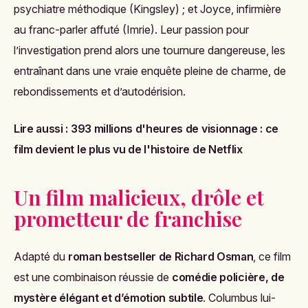
psychiatre méthodique (Kingsley) ; et Joyce, infirmière
au franc-parler affuté (Imrie). Leur passion pour
l’investigation prend alors une tournure dangereuse, les
entraînant dans une vraie enquête pleine de charme, de
rebondissements et d’autodérision.
Lire aussi :
393 millions d'heures de visionnage : ce
film devient le plus vu de l'histoire de Netflix
Un film malicieux, drôle et
prometteur de franchise
Adapté du
roman bestseller de Richard Osman
, ce film
est une combinaison réussie de
comédie policière, de
mystère élégant et d’émotion subtile
. Columbus lui-