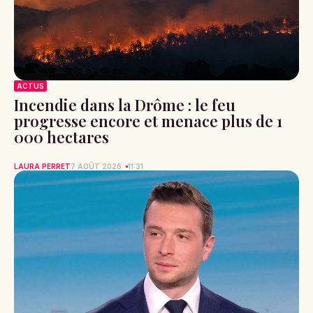
ACTUS
Incendie dans la Drôme : le feu
progresse encore et menace plus de 1
000 hectares
LAURA PERRET
7 AOÛT 2026
11:31