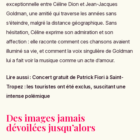
exceptionnelle entre Céline Dion et Jean-Jacques
Goldman, une amitié qui traverse les années sans
s’éteindre, malgré la distance géographique. Sans
hésitation, Céline exprime son admiration et son
affection : elle raconte comment ces chansons avaient
illuminé sa vie, et comment la voix singulière de Goldman
lui a fait voir la musique comme un acte d’amour.
Lire aussi :
Concert gratuit de Patrick Fiori à Saint-
Tropez : les touristes ont été exclus, suscitant une
intense polémique
Des images jamais
dévoilées jusqu’alors