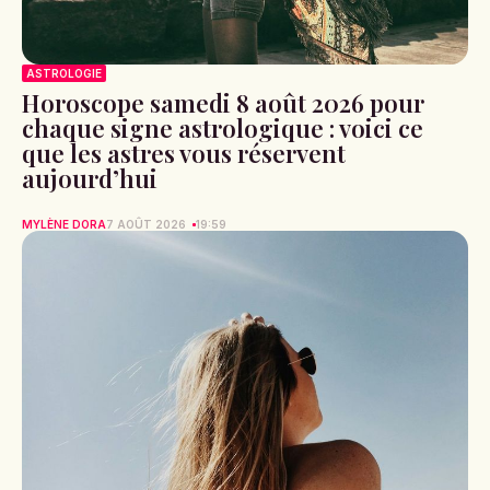
ASTROLOGIE
Horoscope samedi 8 août 2026 pour
chaque signe astrologique : voici ce
que les astres vous réservent
aujourd’hui
MYLÈNE DORA
7 AOÛT 2026
19:59