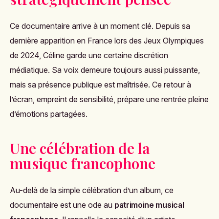
Ce documentaire arrive à un moment clé. Depuis sa
dernière apparition en France lors des Jeux Olympiques
de 2024, Céline garde une certaine discrétion
médiatique. Sa voix demeure toujours aussi puissante,
mais sa présence publique est maîtrisée. Ce retour à
l’écran, empreint de sensibilité, prépare une rentrée pleine
d’émotions partagées.
Une célébration de la
musique francophone
Au-delà de la simple célébration d’un album, ce
documentaire est une ode au
patrimoine musical