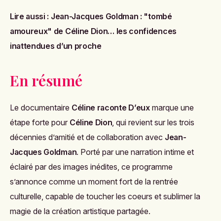
Lire aussi :
Jean-Jacques Goldman : "tombé
amoureux" de Céline Dion… les confidences
inattendues d’un proche
En résumé
Le documentaire
Céline raconte D’eux
marque une
étape forte pour
Céline Dion
, qui revient sur les trois
décennies d’amitié et de collaboration avec
Jean-
Jacques Goldman
. Porté par une narration intime et
éclairé par des images inédites, ce programme
s’annonce comme un moment fort de la rentrée
culturelle, capable de toucher les coeurs et sublimer la
magie de la création artistique partagée.