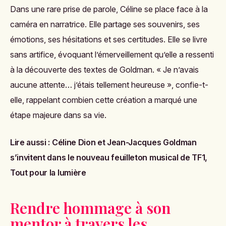
Dans une rare prise de parole, Céline se place face à la
caméra en narratrice. Elle partage ses souvenirs, ses
émotions, ses hésitations et ses certitudes. Elle se livre
sans artifice, évoquant l’émerveillement qu’elle a ressenti
à la découverte des textes de Goldman. « Je n’avais
aucune attente… j’étais tellement heureuse », confie-t-
elle, rappelant combien cette création a marqué une
étape majeure dans sa vie.
Lire aussi :
Céline Dion et Jean-Jacques Goldman
s’invitent dans le nouveau feuilleton musical de TF1,
Tout pour la lumière
Rendre hommage à son
mentor à travers les