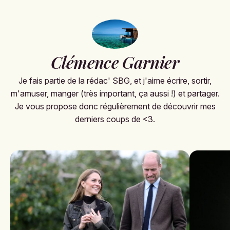
Clémence Garnier
Je fais partie de la rédac' SBG, et j'aime écrire, sortir,
m'amuser, manger (très important, ça aussi !) et partager.
Je vous propose donc régulièrement de découvrir mes
derniers coups de <3.