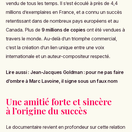
vendu de tous les temps. Il s’est écoulé à près de 4,4
millions d’exemplaires en France, et a connu un succès
retentissant dans de nombreux pays européens et au
Canada. Plus de
9 millions de copies
ont été vendues à
travers le monde. Au-delà d’un triomphe commercial,
c’est la création d’un lien unique entre une voix
internationale et un auteur-compositeur respecté.
Lire aussi :
Jean-Jacques Goldman : pour ne pas faire
d’ombre à Marc Lavoine, il signe sous un faux nom
Une amitié forte et sincère
à l’origine du succès
Le documentaire revient en profondeur sur cette relation