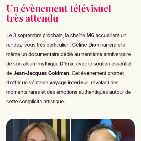
Un évènement télévisuel
très attendu
Le 3 septembre prochain, la chaîne
M6
accueillera un
rendez-vous très particulier :
Céline Dion
narrera elle-
même un documentaire dédié au trentième anniversaire
de son album mythique
D’eux
, avec le soutien essentiel
de
Jean-Jacques Goldman
. Cet événement promet
d’offrir un véritable
voyage intérieur
, révélant des
moments rares et des émotions authentiques autour de
cette complicité artistique.