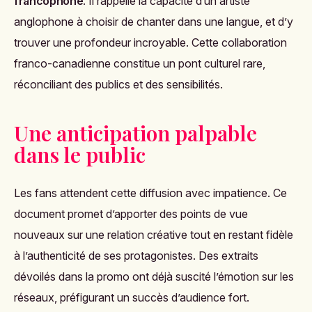
francophone
. Il rappelle la capacité d’un artiste
anglophone à choisir de chanter dans une langue, et d’y
trouver une profondeur incroyable. Cette collaboration
franco-canadienne constitue un pont culturel rare,
réconciliant des publics et des sensibilités.
Une anticipation palpable
dans le public
Les fans attendent cette diffusion avec impatience. Ce
document promet d’apporter des points de vue
nouveaux sur une relation créative tout en restant fidèle
à l’authenticité de ses protagonistes. Des extraits
dévoilés dans la promo ont déjà suscité l’émotion sur les
réseaux, préfigurant un succès d’audience fort.