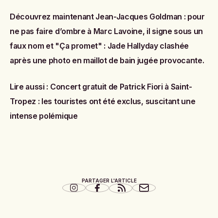
Découvrez maintenant
Jean-Jacques Goldman : pour
ne pas faire d’ombre à Marc Lavoine, il signe sous un
faux nom
et
"Ça promet" : Jade Hallyday clashée
après une photo en maillot de bain jugée provocante
.
Lire aussi :
Concert gratuit de Patrick Fiori à Saint-
Tropez : les touristes ont été exclus, suscitant une
intense polémique
PARTAGER L'ARTICLE