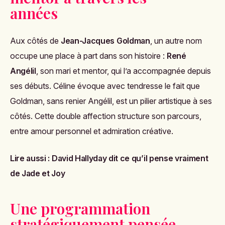
années
Aux côtés de
Jean-Jacques Goldman
, un autre nom
occupe une place à part dans son histoire :
René
Angélil
, son mari et mentor, qui l’a accompagnée depuis
ses débuts. Céline évoque avec tendresse le fait que
Goldman, sans renier Angélil, est un pilier artistique à ses
côtés. Cette double affection structure son parcours,
entre amour personnel et admiration créative.
Lire aussi :
David Hallyday dit ce qu’il pense vraiment
de Jade et Joy
Une programmation
stratégiquement pensée