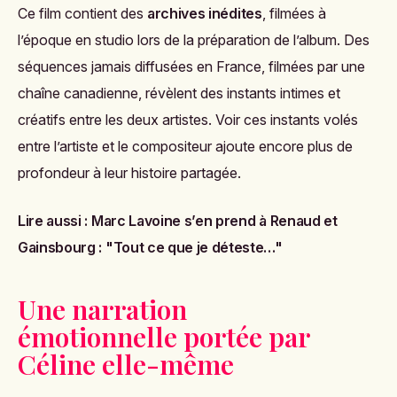
Ce film contient des
archives inédites
, filmées à
l’époque en studio lors de la préparation de l’album. Des
séquences jamais diffusées en France, filmées par une
chaîne canadienne, révèlent des instants intimes et
créatifs entre les deux artistes. Voir ces instants volés
entre l’artiste et le compositeur ajoute encore plus de
profondeur à leur histoire partagée.
Lire aussi :
Marc Lavoine s’en prend à Renaud et
Gainsbourg : "Tout ce que je déteste…"
Une narration
émotionnelle portée par
Céline elle-même