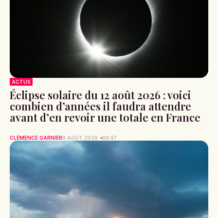
ACTUS
Éclipse solaire du 12 août 2026 : voici
combien d’années il faudra attendre
avant d’en revoir une totale en France
CLÉMENCE GARNIER
8 AOÛT 2026
09:47