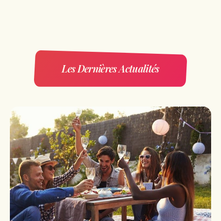
Les Dernières Actualités