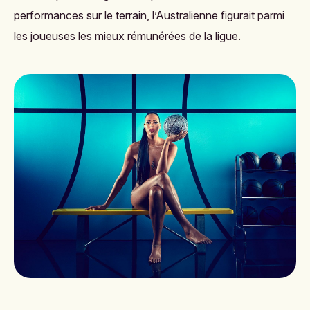
performances sur le terrain, l’Australienne figurait parmi
les joueuses les mieux rémunérées de la ligue.