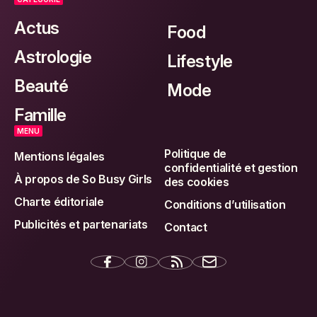
Actus
Food
Astrologie
Lifestyle
Beauté
Mode
Famille
MENU
Politique de
Mentions légales
confidentialité et gestion
À propos de So Busy Girls
des cookies
Charte éditoriale
Conditions d’utilisation
Publicités et partenariats
Contact