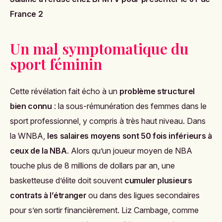
France 2
Un mal symptomatique du
sport féminin
Cette révélation fait écho à un
problème structurel
bien connu
: la sous-rémunération des femmes dans le
sport professionnel, y compris à très haut niveau. Dans
la WNBA,
les salaires moyens sont 50 fois inférieurs à
ceux de la NBA
. Alors qu’un joueur moyen de NBA
touche plus de 8 millions de dollars par an, une
basketteuse d’élite doit souvent
cumuler plusieurs
contrats à l’étranger
ou dans des ligues secondaires
pour s’en sortir financièrement. Liz Cambage, comme