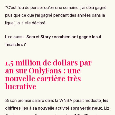
"C’est fou de penser qu’en une semaine, j’ai déjà gagné
plus que ce que j’ai gagné pendant des années dans la
ligue",
a-t-elle déclaré.
Lire aussi :
Secret Story : combien ont gagné les 4
finalistes ?
1,5 million de dollars par
an sur OnlyFans : une
nouvelle carrière très
lucrative
Si son premier salaire dans la WNBA paraît modeste,
les
chiffres liés à sa nouvelle activité sont vertigineux
. Liz