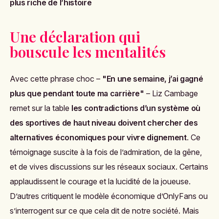
plus riche de l’histoire
Une déclaration qui
bouscule les mentalités
Avec cette phrase choc –
"En une semaine, j’ai gagné
plus que pendant toute ma carrière"
– Liz Cambage
remet sur la table
les contradictions d’un système où
des sportives de haut niveau doivent chercher des
alternatives économiques pour vivre dignement
. Ce
témoignage suscite à la fois de l’admiration, de la gêne,
et de vives discussions sur les réseaux sociaux. Certains
applaudissent le courage et la lucidité de la joueuse.
D’autres critiquent le modèle économique d’OnlyFans ou
s’interrogent sur ce que cela dit de notre société. Mais