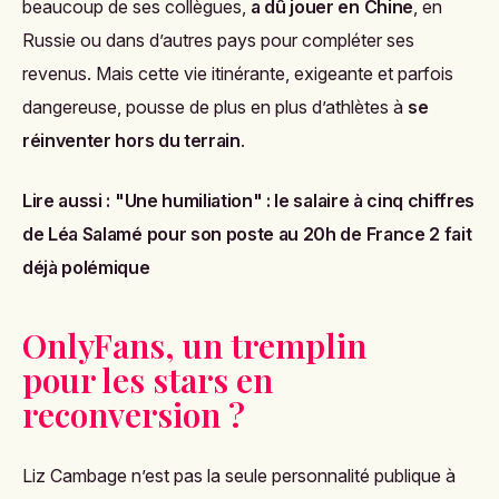
beaucoup de ses collègues,
a dû jouer en Chine
, en
Russie ou dans d’autres pays pour compléter ses
revenus. Mais cette vie itinérante, exigeante et parfois
dangereuse, pousse de plus en plus d’athlètes à
se
réinventer hors du terrain
.
Lire aussi :
"Une humiliation" : le salaire à cinq chiffres
de Léa Salamé pour son poste au 20h de France 2 fait
déjà polémique
OnlyFans, un tremplin
pour les stars en
reconversion ?
Liz Cambage n’est pas la seule personnalité publique à