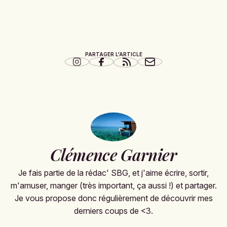
PARTAGER L'ARTICLE
Clémence Garnier
Je fais partie de la rédac' SBG, et j'aime écrire, sortir,
m'amuser, manger (très important, ça aussi !) et partager.
Je vous propose donc régulièrement de découvrir mes
derniers coups de <3.