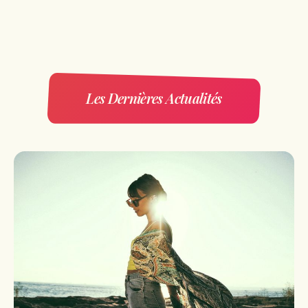
Les Dernières Actualités