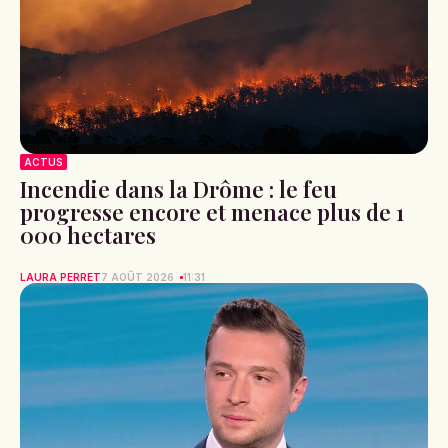
ACTUS
Incendie dans la Drôme : le feu
progresse encore et menace plus de 1
000 hectares
LAURA PERRET
7 AOÛT 2026
11:31