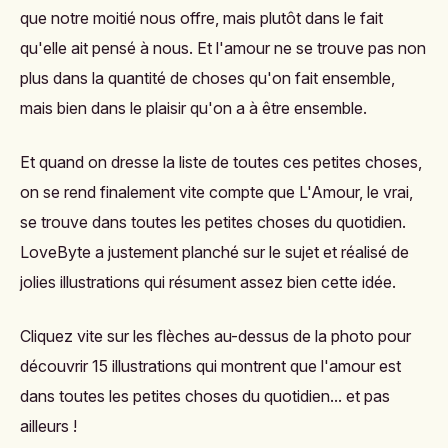
que notre moitié nous offre, mais plutôt dans le fait
qu'elle ait pensé à nous. Et l'amour ne se trouve pas non
plus dans la quantité de choses qu'on fait ensemble,
mais bien dans le plaisir qu'on a à être ensemble.
Et quand on dresse la liste de toutes ces petites choses,
on se rend finalement vite compte que L'Amour, le vrai,
se trouve dans toutes les petites choses du quotidien.
LoveByte
a justement planché sur le sujet et réalisé de
jolies illustrations qui résument assez bien cette idée.
Cliquez vite sur les flèches au-dessus de la photo pour
découvrir 15 illustrations qui montrent que l'amour est
dans toutes les petites choses du quotidien... et pas
ailleurs !