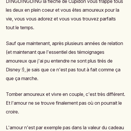
DINGDINGDING la flèche de Cupidon vous frappe tous
les deux en plein coeur et vous êtes amoureux pour la
vie, vous vous adorez et vous vous trouvez parfaits
tout le temps.
Sauf que maintenant, après plusieurs années de relation
(et maintenant que l'essentiel des témoignages
amoureux que j'ai pu entendre ne sont plus tirés de
Disney !), je sais que ce n'est pas tout à fait comme ça
que ça marche.
Tomber amoureux et vivre en couple, c'est très différent.
Et l'amour ne se trouve finalement pas où on pourrait le
croire.
L'amour n'est par exemple pas dans la valeur du cadeau