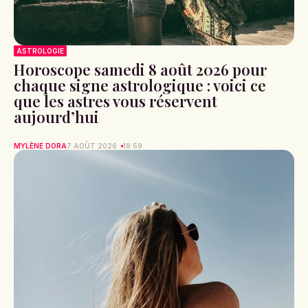
ASTROLOGIE
Horoscope samedi 8 août 2026 pour
chaque signe astrologique : voici ce
que les astres vous réservent
aujourd’hui
MYLÈNE DORA
7 AOÛT 2026
19:59