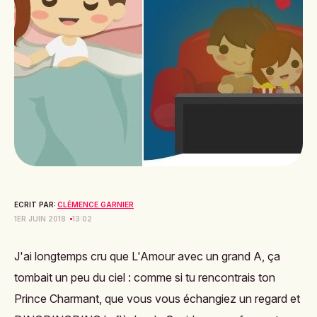
ECRIT PAR:
CLÉMENCE GARNIER
1ER JUIN 2018
13:02
J'ai longtemps cru que L'Amour avec un grand A, ça
tombait un peu du ciel : comme si tu rencontrais ton
Prince Charmant, que vous vous échangiez un regard et