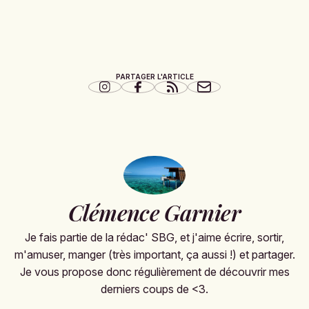
PARTAGER L'ARTICLE
Clémence Garnier
Je fais partie de la rédac' SBG, et j'aime écrire, sortir,
m'amuser, manger (très important, ça aussi !) et partager.
Je vous propose donc régulièrement de découvrir mes
derniers coups de <3.