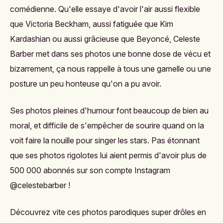
comédienne. Qu'elle essaye d'avoir l'air aussi flexible
que Victoria Beckham, aussi fatiguée que
Kim
Kardashian ou aussi grâcieuse que Beyoncé, Celeste
Barber met dans ses photos une bonne dose de vécu et
bizarrement, ça nous rappelle à tous une gamelle ou une
posture un peu honteuse qu'on a pu avoir.
Ses photos pleines d'humour font beaucoup de bien au
moral, et difficile de s'empêcher de sourire quand on la
voit faire la nouille pour singer les stars. Pas étonnant
que ses photos rigolotes lui aient permis d'avoir plus de
500 000 abonnés sur son compte Instagram
@celestebarber !
Découvrez vite ces photos parodiques super drôles en