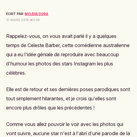
ECRIT PAR:
MYLÈNE DORA
31 MARS 2018
13:48
Rappelez-vous,
on vous avait parlé il y a quelques
temps de Celeste Barber
, cette comédienne australienne
qui a eu l'idée géniale de reproduire avec beaucoup
d'humour les photos des stars Instagram les plus
célèbres.
Elle est de retour et ses dernières poses parodiques sont
tout simplement hilarantes, et je crois qu'elles sont
encore plus drôles que les précédentes !
Comme vous allez pouvoir le voir avec les photos qui
vont suivre, aucune star n'est à l'abri d'une parodie de la