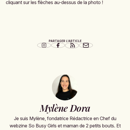
cliquant sur les flèches au-dessus de la photo !
PARTAGER L'ARTICLE
Mylène Dora
Je suis Mylène, fondatrice Rédactrice en Chef du
webzine So Busy Girls et maman de 2 petits bouts. Et