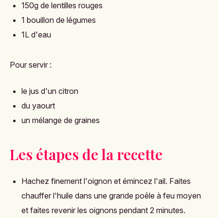
150g de lentilles rouges
1 bouillon de légumes
1L d'eau
Pour servir :
le jus d'un citron
du yaourt
un mélange de graines
Les étapes de la recette
Hachez finement l'oignon et émincez l'ail. Faites
chauffer l'huile dans une grande poêle à feu moyen
et faites revenir les oignons pendant 2 minutes.