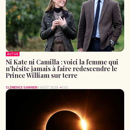
ACTUS
Ni Kate ni Camilla : voici la femme qui
n’hésite jamais à faire redescendre le
Prince William sur terre
CLÉMENCE GARNIER
8 AOÛT 2026
11:02