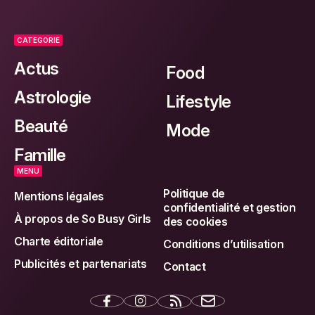
CATEGORIE
Actus
Food
Astrologie
Lifestyle
Beauté
Mode
Famille
MENU
Politique de
Mentions légales
confidentialité et gestion
À propos de So Busy Girls
des cookies
Charte éditoriale
Conditions d’utilisation
Publicités et partenariats
Contact