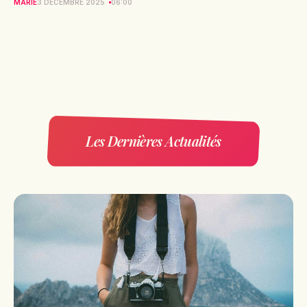
MARIE
3 DÉCEMBRE 2025
06:00
Les Dernières Actualités