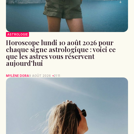
ASTROLOGIE
Horoscope lundi 10 août 2026 pour
chaque signe astrologique : voici ce
que les astres vous réservent
aujourd’hui
MYLÈNE DORA
9 AOÛT 2026
21:11