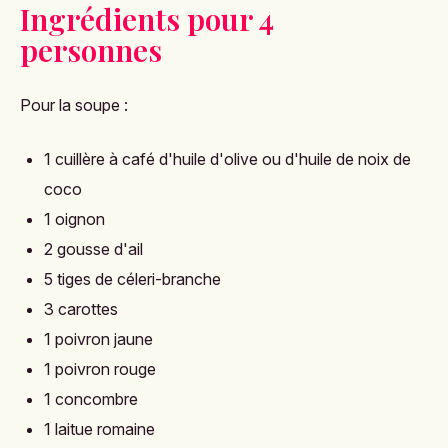
Ingrédients pour 4
personnes
Pour la soupe :
1 cuillère à café d'huile d'olive ou d'huile de noix de
coco
1 oignon
2 gousse d'ail
5 tiges de céleri-branche
3 carottes
1 poivron jaune
1 poivron rouge
1 concombre
1 laitue romaine