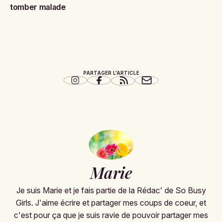
tomber malade
PARTAGER L'ARTICLE
Marie
Je suis Marie et je fais partie de la Rédac' de So Busy
Girls. J'aime écrire et partager mes coups de coeur, et
c'est pour ça que je suis ravie de pouvoir partager mes