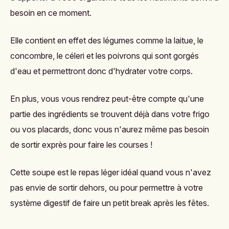
besoin en ce moment.
Elle contient en effet des légumes comme la laitue, le
concombre, le céleri et les poivrons qui sont gorgés
d'eau et permettront donc d'hydrater votre corps.
En plus, vous vous rendrez peut-être compte qu'une
partie des ingrédients se trouvent déjà dans votre frigo
ou vos placards, donc vous n'aurez même pas besoin
de sortir exprès pour faire les courses !
Cette soupe est le repas léger idéal quand vous n'avez
pas envie de sortir dehors, ou pour permettre à votre
système digestif de faire un petit break après les fêtes.