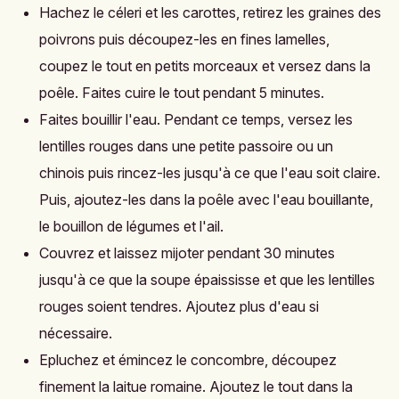
Hachez le céleri et les carottes, retirez les graines des
poivrons puis découpez-les en fines lamelles,
coupez le tout en petits morceaux et versez dans la
poêle. Faites cuire le tout pendant 5 minutes.
Faites bouillir l'eau. Pendant ce temps, versez les
lentilles rouges dans une petite passoire ou un
chinois puis rincez-les jusqu'à ce que l'eau soit claire.
Puis, ajoutez-les dans la poêle avec l'eau bouillante,
le bouillon de légumes et l'ail.
Couvrez et laissez mijoter pendant 30 minutes
jusqu'à ce que la soupe épaississe et que les lentilles
rouges soient tendres. Ajoutez plus d'eau si
nécessaire.
Epluchez et émincez le concombre, découpez
finement la laitue romaine. Ajoutez le tout dans la