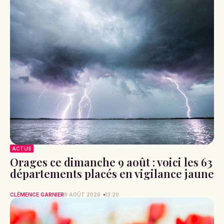
ACTUS
Orages ce dimanche 9 août : voici les 63
départements placés en vigilance jaune
CLÉMENCE GARNIER
9 AOÛT 2026
13:20