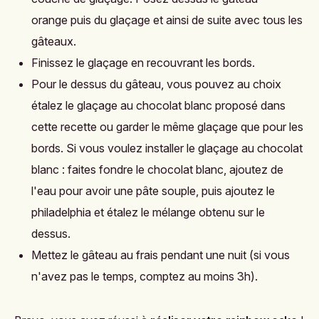
orange puis du glaçage et ainsi de suite avec tous les
gâteaux.
Finissez le glaçage en recouvrant les bords.
Pour le dessus du gâteau, vous pouvez au choix
étalez le glaçage au chocolat blanc proposé dans
cette recette ou garder le même glaçage que pour les
bords. Si vous voulez installer le glaçage au chocolat
blanc : faites fondre le chocolat blanc, ajoutez de
l'eau pour avoir une pâte souple, puis ajoutez le
philadelphia et étalez le mélange obtenu sur le
dessus.
Mettez le gâteau au frais pendant une nuit (si vous
n'avez pas le temps, comptez au moins 3h).