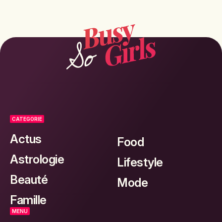
CATEGORIE
Actus
Food
Astrologie
Lifestyle
Beauté
Mode
Famille
MENU