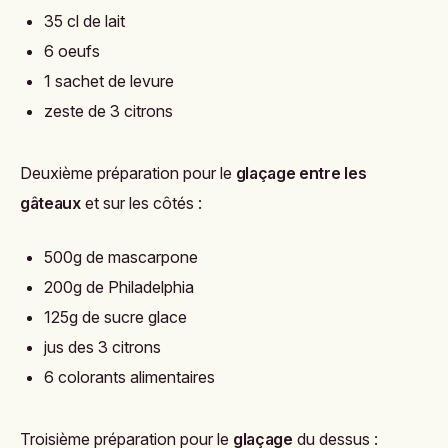
35 cl de lait
6 oeufs
1 sachet de levure
zeste de 3 citrons
Deuxième préparation pour le
glaçage entre les
gâteaux
et sur les côtés :
500g de mascarpone
200g de Philadelphia
125g de sucre glace
jus des 3 citrons
6 colorants alimentaires
Troisième préparation pour le
glaçage
du dessus :