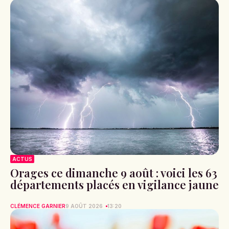
ACTUS
Orages ce dimanche 9 août : voici les 63
départements placés en vigilance jaune
CLÉMENCE GARNIER
9 AOÛT 2026
13:20