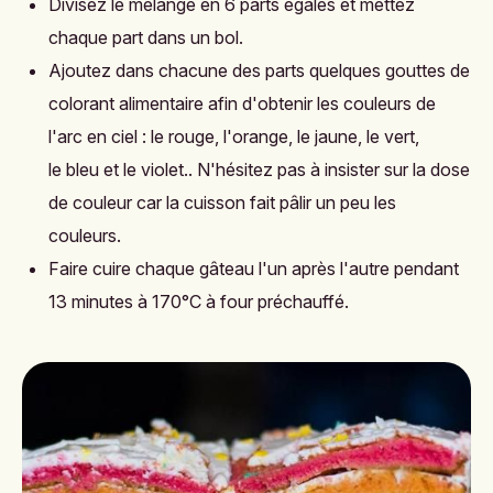
Divisez le mélange en 6 parts égales et mettez
chaque part dans un bol.
Ajoutez dans chacune des parts quelques gouttes de
colorant alimentaire afin d'obtenir les couleurs de
l'arc en ciel : le rouge, l'orange, le jaune, le vert,
le bleu et le violet.. N'hésitez pas à insister sur la dose
de couleur car la cuisson fait pâlir un peu les
couleurs.
Faire cuire chaque gâteau l'un après l'autre pendant
13 minutes à 170°C à four préchauffé.