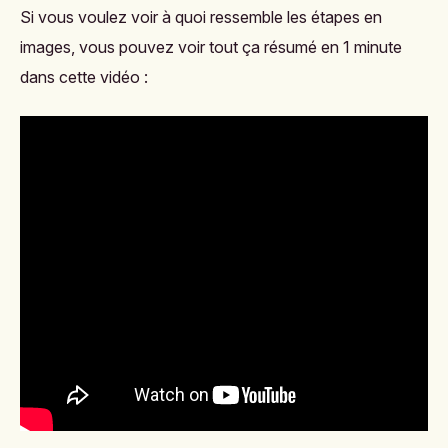
Si vous voulez voir à quoi ressemble les étapes en
images, vous pouvez voir tout ça résumé en 1 minute
dans cette vidéo :