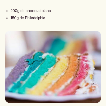
200g de chocolat blanc
150g de Philadelphia