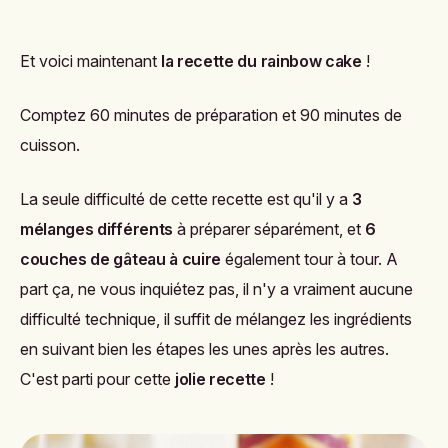
Et voici maintenant
la recette du rainbow cake
!
Comptez 60
minutes de préparation et
90
minutes de
cuisson.
La seule difficulté de cette recette est qu'il y a
3
mélanges différents
à préparer séparément, et
6
couches de
gâteau à cuire
également tour à tour. A
part ça, ne vous inquiétez pas, il n'y a vraiment aucune
difficulté technique, il suffit de mélangez les ingrédients
en suivant bien les étapes les unes après les autres.
C'est parti pour cette
jolie recette
!