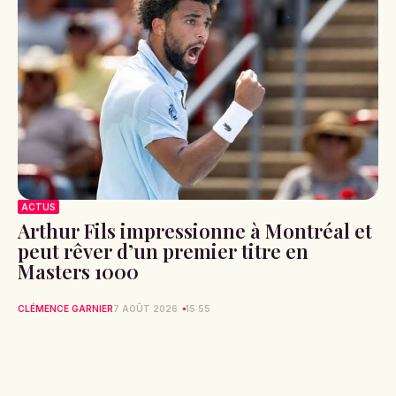
ACTUS
Arthur Fils impressionne à Montréal et
peut rêver d’un premier titre en
Masters 1000
CLÉMENCE GARNIER
7 AOÛT 2026
15:55