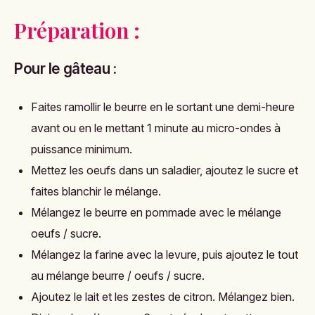
Préparation :
Pour le gâteau :
Faites ramollir le beurre en le sortant une demi-heure
avant ou en le mettant 1 minute au micro-ondes à
puissance minimum.
Mettez les oeufs dans un saladier, ajoutez le sucre et
faites blanchir le mélange.
Mélangez le beurre en pommade avec le mélange
oeufs / sucre.
Mélangez la farine avec la levure, puis ajoutez le tout
au mélange beurre / oeufs / sucre.
Ajoutez le lait et les zestes de citron. Mélangez bien.