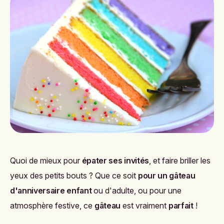
Quoi de mieux pour
épater ses invités
, et faire briller les
yeux des petits bouts ? Que ce soit
pour un
gâteau
d'anniversaire enfant
ou d'adulte, ou pour une
atmosphère festive, ce
gâteau
est vraiment
parfait
!