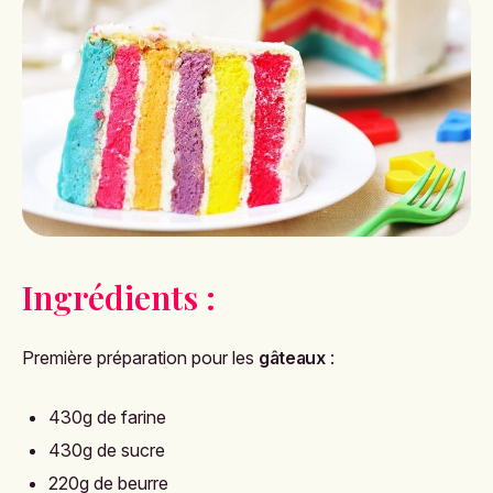
Ingrédients :
Première préparation pour les
gâteaux
:
430g de farine
430g de sucre
220g de beurre