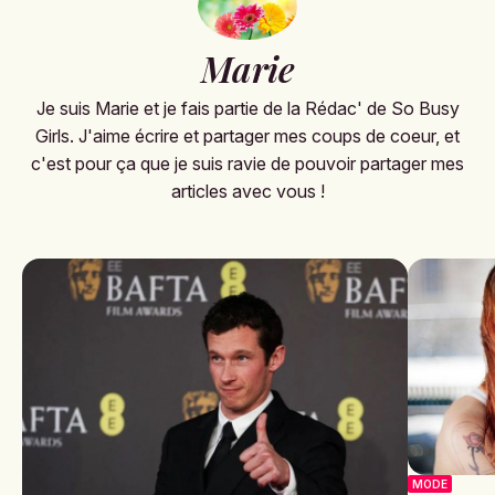
Marie
Je suis Marie et je fais partie de la Rédac' de So Busy
Girls. J'aime écrire et partager mes coups de coeur, et
c'est pour ça que je suis ravie de pouvoir partager mes
articles avec vous !
MODE