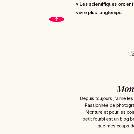
♥
Les scientifiques ont en
vivre plus longtemps
Mon 
Depuis toujours j'aime les
Passionnée de photograp
l'écriture et pour les 
petit fourbi est un blog 
que mes coups de 