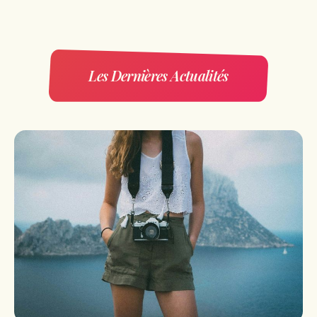
Les Dernières Actualités