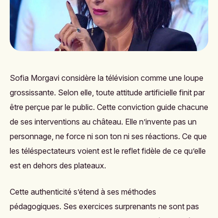
Sofia Morgavi considère la télévision comme une loupe
grossissante. Selon elle, toute attitude artificielle finit par
être perçue par le public. Cette conviction guide chacune
de ses interventions au château. Elle n’invente pas un
personnage, ne force ni son ton ni ses réactions. Ce que
les téléspectateurs voient est le reflet fidèle de ce qu’elle
est en dehors des plateaux.
Cette authenticité s’étend à ses méthodes
pédagogiques. Ses exercices surprenants ne sont pas