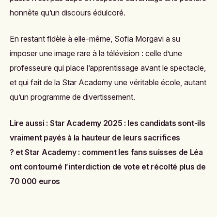
honnête qu’un discours édulcoré.
En restant fidèle à elle-même, Sofia Morgavi a su
imposer une image rare à la télévision : celle d’une
professeure qui place l’apprentissage avant le spectacle,
et qui fait de la Star Academy une véritable école, autant
qu’un programme de divertissement.
Lire aussi :
Star Academy 2025 : les candidats sont-ils
vraiment payés à la hauteur de leurs sacrifices
?
et
Star Academy : comment les fans suisses de Léa
ont contourné l’interdiction de vote et récolté plus de
70 000 euros