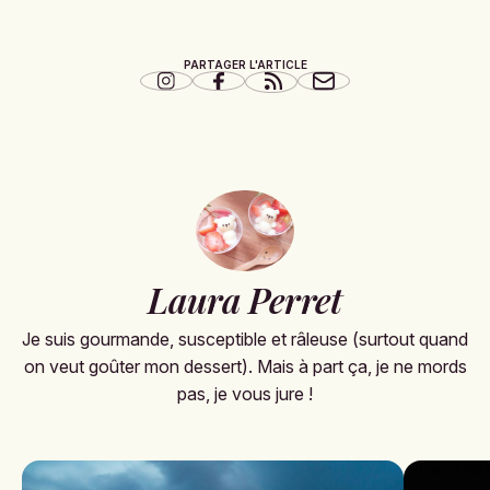
PARTAGER L'ARTICLE
Laura Perret
Je suis gourmande, susceptible et râleuse (surtout quand
on veut goûter mon dessert). Mais à part ça, je ne mords
pas, je vous jure !