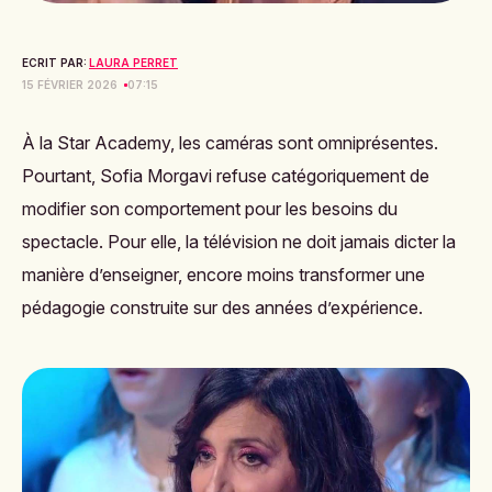
ECRIT PAR:
LAURA PERRET
15 FÉVRIER 2026
07:15
À la Star Academy, les caméras sont omniprésentes.
Pourtant, Sofia Morgavi refuse catégoriquement de
modifier son comportement pour les besoins du
spectacle. Pour elle, la télévision ne doit jamais dicter la
manière d’enseigner, encore moins transformer une
pédagogie construite sur des années d’expérience.