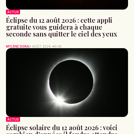
ACTUS
Éclipse du 12 août 2026 : cette appli
gratuite vous guidera à chaque
seconde sans quitter le ciel des yeux
MYLÈNE DORA
8 AOÛT 2026
10:45
ACTUS
Éclipse solaire du 12 août 2026 : voici