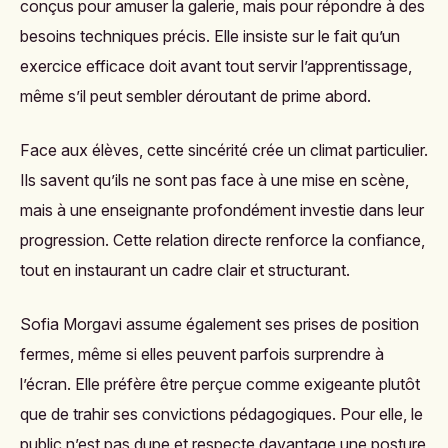
conçus pour amuser la galerie, mais pour répondre à des
besoins techniques précis. Elle insiste sur le fait qu’un
exercice efficace doit avant tout servir l’apprentissage,
même s’il peut sembler déroutant de prime abord.
Face aux élèves, cette sincérité crée un climat particulier.
Ils savent qu’ils ne sont pas face à une mise en scène,
mais à une enseignante profondément investie dans leur
progression. Cette relation directe renforce la confiance,
tout en instaurant un cadre clair et structurant.
Sofia Morgavi assume également ses prises de position
fermes, même si elles peuvent parfois surprendre à
l’écran. Elle préfère être perçue comme exigeante plutôt
que de trahir ses convictions pédagogiques. Pour elle, le
public n’est pas dupe et respecte davantage une posture