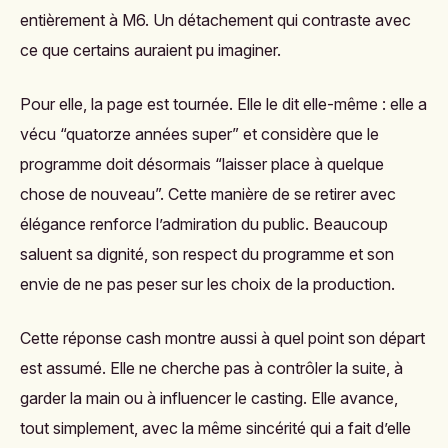
entièrement à M6. Un détachement qui contraste avec
ce que certains auraient pu imaginer.
Pour elle, la page est tournée. Elle le dit elle-même : elle a
vécu “quatorze années super” et considère que le
programme doit désormais “laisser place à quelque
chose de nouveau”. Cette manière de se retirer avec
élégance renforce l’admiration du public. Beaucoup
saluent sa dignité, son respect du programme et son
envie de ne pas peser sur les choix de la production.
Cette réponse cash montre aussi à quel point son départ
est assumé. Elle ne cherche pas à contrôler la suite, à
garder la main ou à influencer le casting. Elle avance,
tout simplement, avec la même sincérité qui a fait d’elle