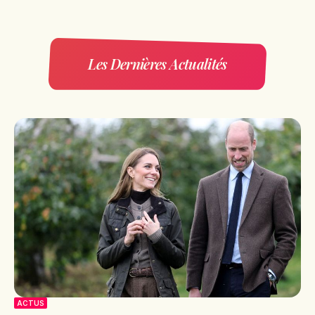
Les Dernières Actualités
ACTUS