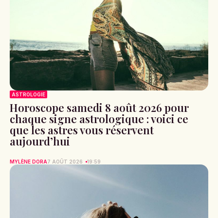
ASTROLOGIE
Horoscope samedi 8 août 2026 pour
chaque signe astrologique : voici ce
que les astres vous réservent
aujourd’hui
MYLÈNE DORA
7 AOÛT 2026
19:59