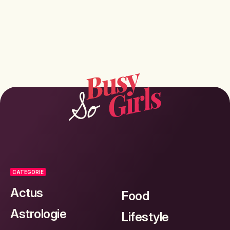
CATEGORIE
Actus
Food
Astrologie
Lifestyle