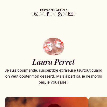
PARTAGER L'ARTICLE
Laura Perret
Je suis gourmande, susceptible et râleuse (surtout quand
on veut goûter mon dessert). Mais à part ça, je ne mords
pas, je vous jure !