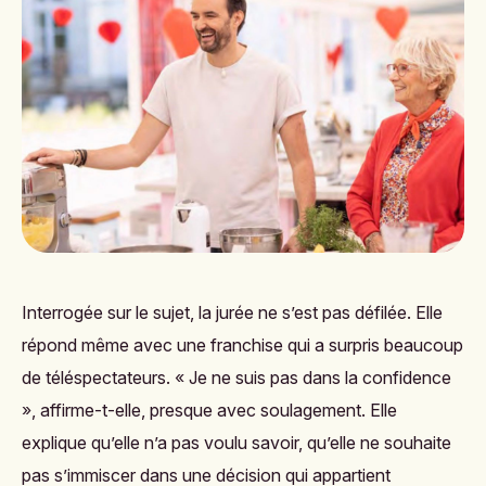
Interrogée sur le sujet, la jurée ne s’est pas défilée. Elle
répond même avec une franchise qui a surpris beaucoup
de téléspectateurs. « Je ne suis pas dans la confidence
», affirme-t-elle, presque avec soulagement. Elle
explique qu’elle n’a pas voulu savoir, qu’elle ne souhaite
pas s’immiscer dans une décision qui appartient