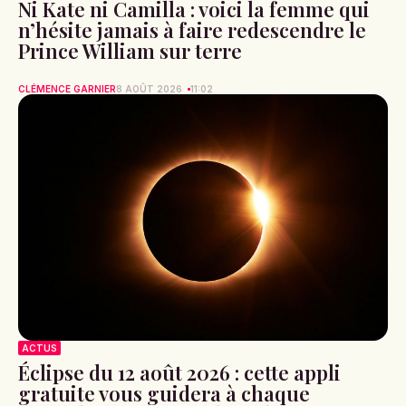
Ni Kate ni Camilla : voici la femme qui
n’hésite jamais à faire redescendre le
Prince William sur terre
CLÉMENCE GARNIER
8 AOÛT 2026
11:02
ACTUS
Éclipse du 12 août 2026 : cette appli
gratuite vous guidera à chaque