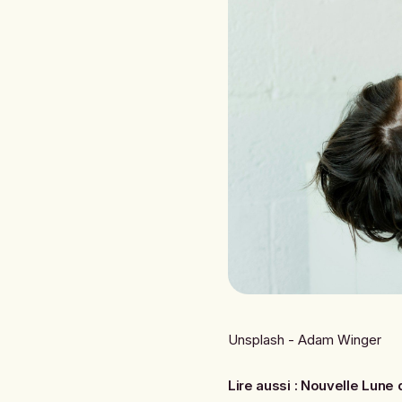
Unsplash - Adam Winger
Lire aussi :
Nouvelle Lune d