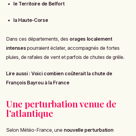
le Territoire de Belfort
la Haute-Corse
Dans ces départements, des
orages localement
intenses
pourraient éclater, accompagnés de fortes
pluies, de rafales de vent et parfois de chutes de grêle.
Lire aussi :
Voici combien coûterait la chute de
François Bayrou à la France
Une perturbation venue de
l’atlantique
Selon Météo-France, une
nouvelle perturbation