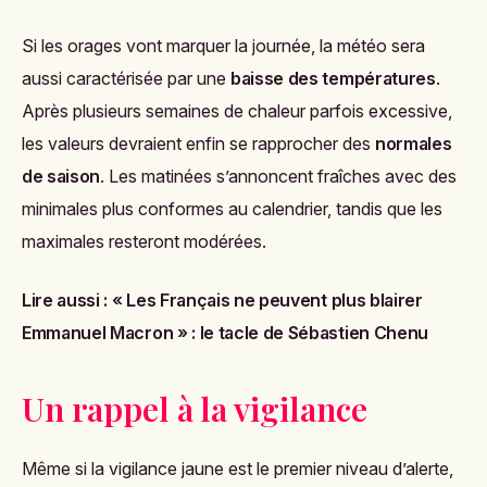
Si les orages vont marquer la journée, la météo sera
aussi caractérisée par une
baisse des températures
.
Après plusieurs semaines de chaleur parfois excessive,
les valeurs devraient enfin se rapprocher des
normales
de saison
. Les matinées s’annoncent fraîches avec des
minimales plus conformes au calendrier, tandis que les
maximales resteront modérées.
Lire aussi :
« Les Français ne peuvent plus blairer
Emmanuel Macron » : le tacle de Sébastien Chenu
Un rappel à la vigilance
Même si la vigilance jaune est le premier niveau d’alerte,