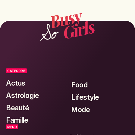
CATEGORIE
Actus
Food
Astrologie
Lifestyle
Beauté
Mode
Famille
MENU