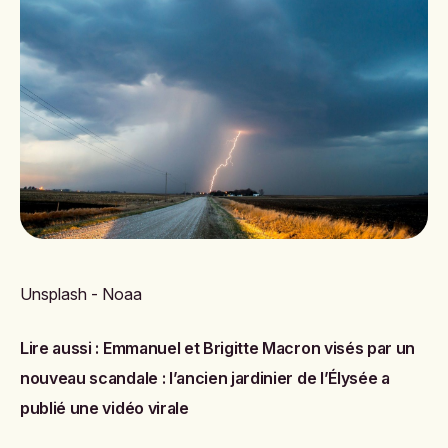
Unsplash - Noaa
Lire aussi :
Emmanuel et Brigitte Macron visés par un
nouveau scandale : l’ancien jardinier de l’Élysée a
publié une vidéo virale