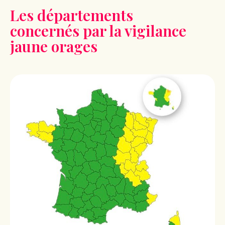
Les départements
concernés par la vigilance
jaune orages