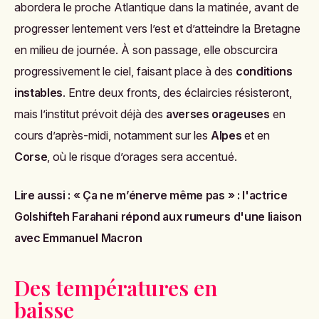
abordera le proche Atlantique dans la matinée, avant de
progresser lentement vers l’est et d’atteindre la Bretagne
en milieu de journée. À son passage, elle obscurcira
progressivement le ciel, faisant place à des
conditions
instables
. Entre deux fronts, des éclaircies résisteront,
mais l’institut prévoit déjà des
averses orageuses
en
cours d’après-midi, notamment sur les
Alpes
et en
Corse
, où le risque d’orages sera accentué.
Lire aussi :
« Ça ne m’énerve même pas » : l'actrice
Golshifteh Farahani répond aux rumeurs d'une liaison
avec Emmanuel Macron
Des températures en
baisse