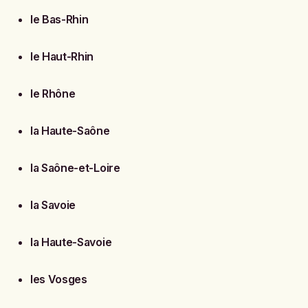
le Bas-Rhin
le Haut-Rhin
le Rhône
la Haute-Saône
la Saône-et-Loire
la Savoie
la Haute-Savoie
les Vosges