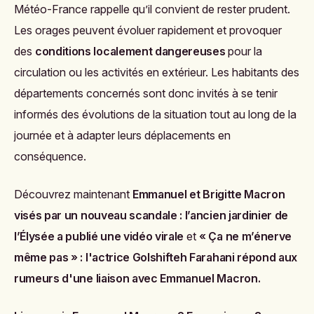
Météo-France rappelle qu’il convient de rester prudent.
Les orages peuvent évoluer rapidement et provoquer
des
conditions localement dangereuses
pour la
circulation ou les activités en extérieur. Les habitants des
départements concernés sont donc invités à se tenir
informés des évolutions de la situation tout au long de la
journée et à adapter leurs déplacements en
conséquence.
Découvrez maintenant
Emmanuel et Brigitte Macron
visés par un nouveau scandale : l’ancien jardinier de
l’Élysée a publié une vidéo virale
et
« Ça ne m’énerve
même pas » : l'actrice Golshifteh Farahani répond aux
rumeurs d'une liaison avec Emmanuel Macron
.