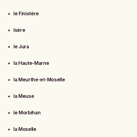
le Finistère
Isère
le Jura
la Haute-Marne
la Meurthe-et-Moselle
la Meuse
le Morbihan
la Moselle