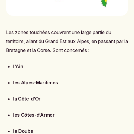
Les zones touchées couvrent une large partie du
territoire, allant du Grand Est aux Alpes, en passant par la
Bretagne et la Corse. Sont concernés :
l'Ain
les Alpes-Maritimes
la Côte-d’Or
les Côtes-d’Armor
le Doubs