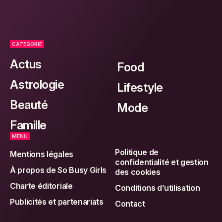
CATEGORIE
Actus
Food
Astrologie
Lifestyle
Beauté
Mode
Famille
MENU
Politique de
Mentions légales
confidentialité et gestion
À propos de So Busy Girls
des cookies
Charte éditoriale
Conditions d’utilisation
Publicités et partenariats
Contact