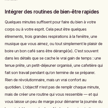
Intégrer des routines de bien-être rapides
Quelques minutes suffisent pour faire du bien à votre
corps ou à votre esprit. Cela peut être quelques
étirements, trois grandes respirations à la fenêtre, une
musique que vous aimez, ou tout simplement le plaisir de
boire un bon café sans être dérangé(e). C’est souvent
dans les détails que se cache le vrai gain de temps : une
tenue prête, un petit-déjeuner organisé, une cafetière qui
fait son travail pendant qu’on termine de se préparer.
Rien de révolutionnaire, mais un vrai confort au
quotidien. L’objectif n’est pas de remplir chaque minute,
mais de créer une routine qui vous ressemble — et qui
vous laisse un peu de marge pour démarrer la journée du