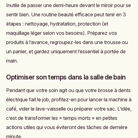
Inutile de passer une demi-heure devant le miroir pour se
sentir bien. Une routine beauté efficace peut tenir en 3
étapes : nettoyage, hydratation, protection (et
maquillage léger selon vos besoins). Préparez vos
produits à l’avance, regroupez-les dans une trousse ou
un panier, et gardez uniquement l’essentiel à portée de
main.
Optimiser son temps dans la salle de bain
Pendant que votre soin agit ou que votre brosse à dents
électrique fait le job, profitez-en pour lancer la machine à
café, vider le lave-vaisselle ou préparer votre sac. L’idée,
c’est de transformer les « temps morts » en petites
actions utiles qui vous éviteront des tâches de dernière
minute.