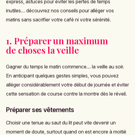
express, astuces pour éviter les pertes de temps
inutiles… découvrez nos conseils pour alléger vos
matins sans sacrifier votre café ni votre sérénité.
1. Préparer un maximum
de choses la veille
Gagner du temps le matin commence… la veille au soir.
En anticipant quelques gestes simples, vous pouvez
alléger considérablement votre début de journée et éviter
cette sensation de course contre la montre dès le réveil.
Préparer ses vêtements
Choisir une tenue au saut du lit peut vite devenir un
moment de doute, surtout quand on est encore à moitié