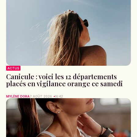
ACTUS
Canicule : voici les 12 départements
placés en vigilance orange ce samedi
MYLÈNE DORA
7 AOÛT 2026
16:42