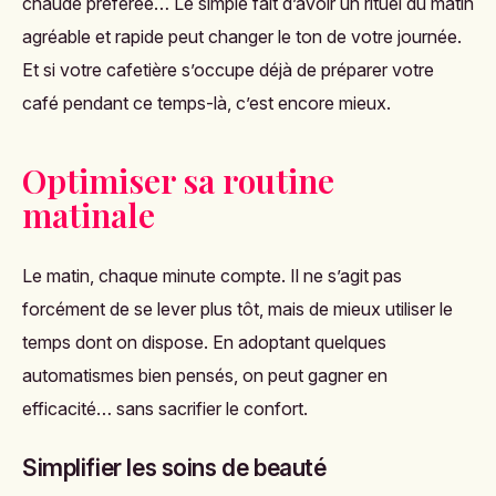
chaude préférée… Le simple fait d’avoir un rituel du matin
agréable et rapide peut changer le ton de votre journée.
Et si votre cafetière s’occupe déjà de préparer votre
café pendant ce temps-là, c’est encore mieux.
Optimiser sa routine
matinale
Le matin, chaque minute compte. Il ne s’agit pas
forcément de se lever plus tôt, mais de mieux utiliser le
temps dont on dispose. En adoptant quelques
automatismes bien pensés, on peut gagner en
efficacité… sans sacrifier le confort.
Simplifier les soins de beauté