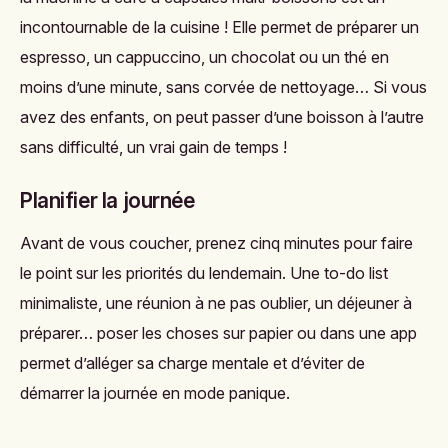
incontournable de la cuisine ! Elle permet de préparer un
espresso, un cappuccino, un chocolat ou un thé en
moins d’une minute, sans corvée de nettoyage… Si vous
avez des enfants, on peut passer d’une boisson à l’autre
sans difficulté, un vrai gain de temps !
Planifier la journée
Avant de vous coucher, prenez cinq minutes pour faire
le point sur les priorités du lendemain. Une to-do list
minimaliste, une réunion à ne pas oublier, un déjeuner à
préparer… poser les choses sur papier ou dans une app
permet d’alléger sa charge mentale et d’éviter de
démarrer la journée en mode panique.