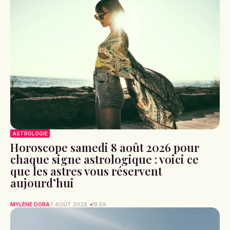
ASTROLOGIE
Horoscope samedi 8 août 2026 pour
chaque signe astrologique : voici ce
que les astres vous réservent
aujourd’hui
MYLÈNE DORA
7 AOÛT 2026
19:59