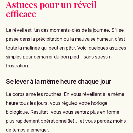
Astuces pour un réveil
efficace
Le réveil est l’un des moments-clés de la journée. S’il se
passe dans la précipitation ou la mauvaise humeur, c’est
toute la matinée qui peut en pâtir. Voici quelques astuces
simples pour démarrer du bon pied – sans stress ni
frustration.
Se lever à la même heure chaque jour
Le corps aime les routines. En vous réveillant à la même
heure tous les jours, vous régulez votre horloge
biologique. Résultat : vous vous sentez plus en forme,
plus rapidement opérationnel(le)… et vous perdez moins
de temps à émerger.