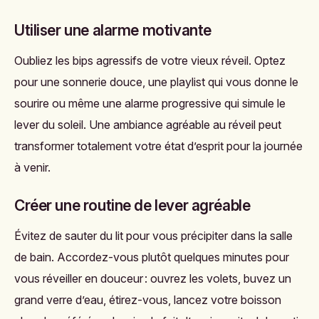
Utiliser une alarme motivante
Oubliez les bips agressifs de votre vieux réveil. Optez
pour une sonnerie douce, une playlist qui vous donne le
sourire ou même une alarme progressive qui simule le
lever du soleil. Une ambiance agréable au réveil peut
transformer totalement votre état d’esprit pour la journée
à venir.
Créer une routine de lever agréable
Évitez de sauter du lit pour vous précipiter dans la salle
de bain. Accordez-vous plutôt quelques minutes pour
vous réveiller en douceur : ouvrez les volets, buvez un
grand verre d’eau, étirez-vous, lancez votre boisson