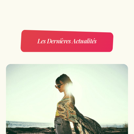
Les Dernières Actualités