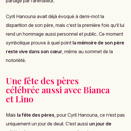
partagé par l’animateur.
Cyril Hanouna avait déjà évoqué à demi-mot la
disparition de son père, mais c’est la première fois qu’il lui
rend un hommage aussi personnel et public. Ce moment
symbolique prouve à quel point
la mémoire de son père
reste vive dans son cœur
, même au sommet de la
notoriété.
Une fête des pères
célébrée aussi avec Bianca
et Lino
Mais
la fête des pères
, pour Cyril Hanouna, ce n’est pas
uniquement un jour de deuil. C’est aussi
un jour de