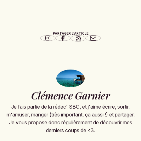
PARTAGER L'ARTICLE
Clémence Garnier
Je fais partie de la rédac' SBG, et j'aime écrire, sortir,
m'amuser, manger (très important, ça aussi !) et partager.
Je vous propose donc régulièrement de découvrir mes
derniers coups de <3.