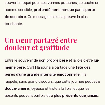
souvent moqué pour ses vannes potaches, se cache un
homme sensible,
profondément marqué par la perte
de son père
. Ce message en est la preuve la plus
touchante.
Un cœur partagé entre
douleur et gratitude
Entre le souvenir de
son propre père
et la joie d’être
lui-
même père
, Cyril Hanouna a partagé une
fête des
pères d’une grande intensité émotionnelle
. Il a
rappelé, sans grand discours, que cette journée peut être
douce-amère
, joyeuse et triste à la fois, et que les
absents peuvent parfois être
plus présents que jamais
.