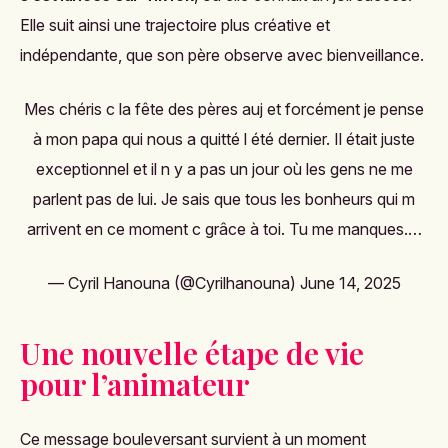
Elle suit ainsi une trajectoire plus créative et
indépendante, que son père observe avec bienveillance.
Mes chéris c la fête des pères auj et forcément je pense
à mon papa qui nous a quitté l été dernier. Il était juste
exceptionnel et il n y a pas un jour où les gens ne me
parlent pas de lui. Je sais que tous les bonheurs qui m
arrivent en ce moment c grâce à toi. Tu me manques.…
— Cyril Hanouna (@Cyrilhanouna)
June 14, 2025
Une nouvelle étape de vie
pour l’animateur
Ce message bouleversant survient à un moment