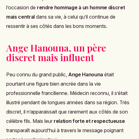
l’occasion de
rendre hommage à un homme discret
mais central
dans sa vie, à celui qu’il continue de
ressentir à ses côtés dans les bons moments.
Ange Hanouna, un père
discret mais influent
Peu connu du grand public,
Ange Hanouna
était
pourtant une figure bien ancrée dans la vie
professionnelle francilienne. Médecin reconnu, il s’était
illustré pendant de longues années dans sa région. Très
discret, il n’apparaissait que rarement aux côtés de son
célèbre fils. Mais leur
relation forte et respectueuse
transparaît aujourd’hui à travers le message poignant