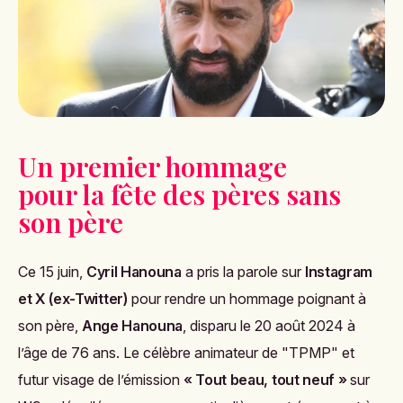
Un premier hommage
pour la fête des pères sans
son père
Ce 15 juin,
Cyril Hanouna
a pris la parole sur
Instagram
et X (ex-Twitter)
pour rendre un hommage poignant à
son père,
Ange Hanouna
, disparu le 20 août 2024 à
l’âge de 76 ans. Le célèbre animateur de "TPMP" et
futur visage de l’émission
« Tout beau, tout neuf »
sur