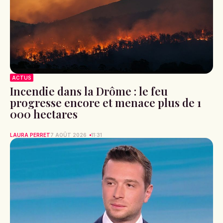
ACTUS
Incendie dans la Drôme : le feu
progresse encore et menace plus de 1
000 hectares
LAURA PERRET
7 AOÛT 2026
11:31