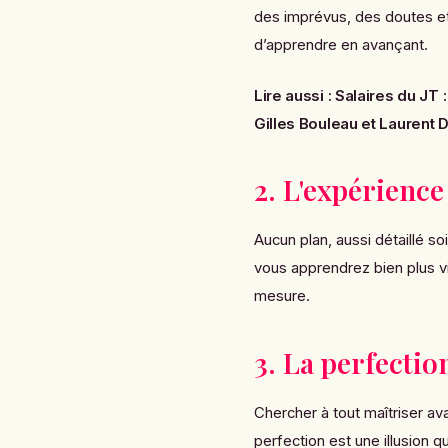
des imprévus, des doutes e
d’apprendre en avançant.
Lire aussi :
Salaires du JT
Gilles Bouleau et Laurent
2. L'expérience
Aucun plan, aussi détaillé so
vous apprendrez bien plus vi
mesure.
3. La perfectio
Chercher à tout maîtriser ava
perfection est une illusion qu