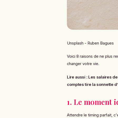
Unsplash - Ruben Bagues
Voici 8 raisons de ne plus re
changer votre vie.
Lire aussi :
Les salaires de
comptes tire la sonnette d
1. Le moment id
Attendre le timing parfait, c